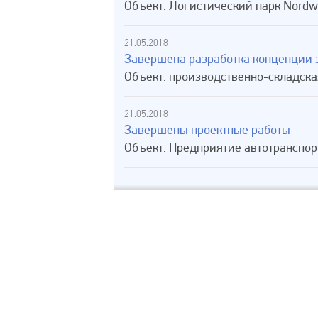
Объект: Логистический парк Nordw
21.05.2018
Завершена разработка концепции 
Объект: производственно-складская
21.05.2018
Завершены проектные работы
Объект: Предприятие автотранспор