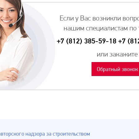
Если у Вас возникли вопр
нашим специалистам по
+7 (812) 385-59-18
+7 (81
или закажите
Обратный звонок
вторского надзора за строительством