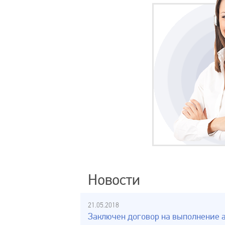
Новости
21.05.2018
Заключен договор на выполнение а